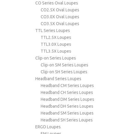
CO Series Oval Loupes
CO2.5X Oval Loupes
CO3.0X Oval Loupes
CO3.5X Oval Loupes
TTL Series Loupes
TTL2.5X Loupes
TTL3.0X Loupes
TTL3.5X Loupes
Clip-on Series Loupes
Clip-on SM Series Loupes
Clip-on SH Series Loupes
Headband Series Loupes
Headband CM Series Loupes
Headband CH Series Loupes
Headband DM Series Loupes
Headband DH Series Loupes
Headband SM Series Loupes
Headband SH Series Loupes
ERGO Loupes
EM Loupes