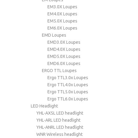
EM3.0X Loupes
EM4.0X Loupes
EM5.0X Loupes
EM6.0X Loupes
EMD Loupes
EMD3.0X Loupes
EMD4.0X Loupes
EMD5.0X Loupes
EMD6.0X Loupes
ERGO TTL Loupes
Ergo TTL3.0x Loupes
Ergo TTL4.0x Loupes
Ergo TTL5.0x Loupes
Ergo TTL6.0x Loupes
LED Headlight
YHL-AXSL LED headlight
YHL-ARL LED headlight
YHL-ANRL LED headlight
WNR Wireless headlight