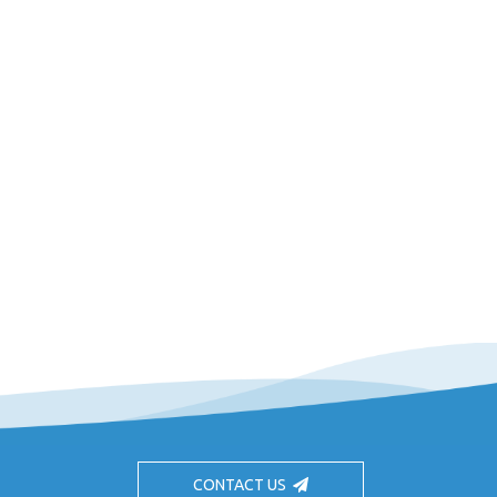
CONTACT US