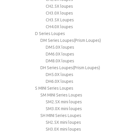
CH2.5X loupes
CH3.0X loupes
CH3.5X Loupes
CH4.0X loupes
D Series Loupes
DM Series Loupes(Prism Loupes)
DM5.0X loupes
DM6.0X loupes
DM8.0X loupes
DH Series Loupes(Prism Loupes)
DH5.0X loupes
DH6.0X loupes
S MINI Series Loupes
SM MINI Series Loupes
SM2.5X mini loupes
SM3.0X mini loupes
SH MINI Series Loupes
SH2.5X mini loupes
SH3.0X mini loupes