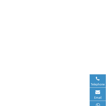
Telephone
Email