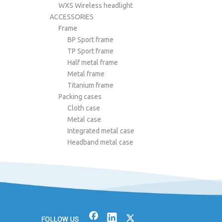
WXS Wireless headlight
ACCESSORIES
Frame
BP Sport frame
TP Sport frame
Half metal frame
Metal frame
Titanium frame
Packing cases
Cloth case
Metal case
Integrated metal case
Headband metal case